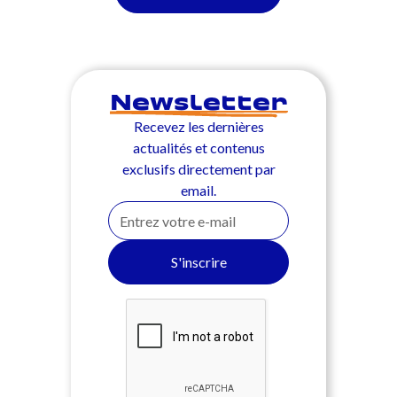
Newsletter
Recevez les dernières
actualités et contenus
exclusifs directement par
email.