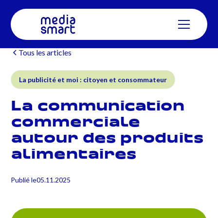
Tous les articles
La publicité et moi : citoyen et consommateur
La communication
commerciale
autour des produits
alimentaires
Publié le
05.11.2025