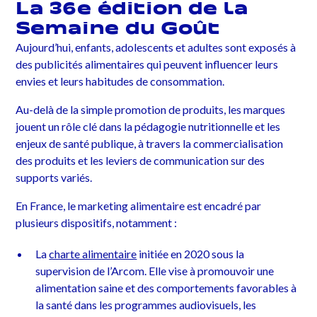
La 36e édition de la
Semaine du Goût
Aujourd’hui, enfants, adolescents et adultes sont exposés à
des publicités alimentaires qui peuvent influencer leurs
envies et leurs habitudes de consommation.
Au-delà de la simple promotion de produits, les marques
jouent un rôle clé dans la pédagogie nutritionnelle et les
enjeux de santé publique, à travers la commercialisation
des produits et les leviers de communication sur des
supports variés.
En France, le marketing alimentaire est encadré par
plusieurs dispositifs, notamment :
La
charte alimentaire
initiée en 2020 sous la
supervision de l’Arcom. Elle vise à promouvoir une
alimentation saine et des comportements favorables à
la santé dans les programmes audiovisuels, les