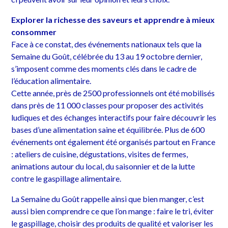
Explorer la richesse des saveurs et apprendre à mieux
consommer
Face à ce constat, des événements nationaux tels que la
Semaine du Goût, célébrée du 13 au 19 octobre dernier,
s’imposent comme des moments clés dans le cadre de
l’éducation alimentaire.
Cette année, près de 2500 professionnels ont été mobilisés
dans près de 11 000 classes pour proposer des activités
ludiques et des échanges interactifs pour faire découvrir les
bases d’une alimentation saine et équilibrée. Plus de 600
événements ont également été organisés partout en France
: ateliers de cuisine, dégustations, visites de fermes,
animations autour du local, du saisonnier et de la lutte
contre le gaspillage alimentaire.
La Semaine du Goût rappelle ainsi que bien manger, c’est
aussi bien comprendre ce que l’on mange : faire le tri, éviter
le gaspillage, choisir des produits de qualité et valoriser les