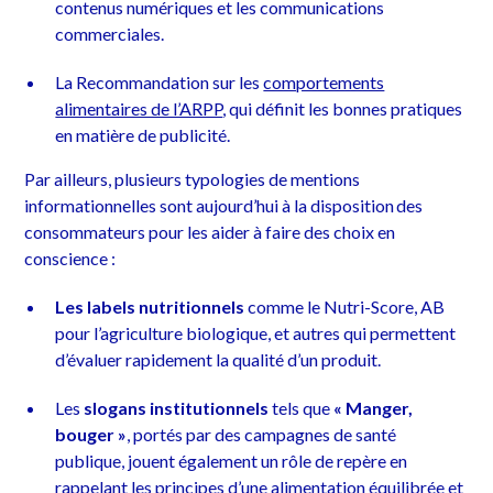
contenus numériques et les communications
commerciales.
La Recommandation sur les
comportements
alimentaires de l’ARPP
, qui définit les bonnes pratiques
en matière de publicité.
Par ailleurs, plusieurs typologies de mentions
informationnelles sont aujourd’hui à la disposition des
consommateurs pour les aider à faire des choix en
conscience :
Les labels nutritionnels
comme le Nutri-Score, AB
pour l’agriculture biologique, et autres qui permettent
d’évaluer rapidement la qualité d’un produit.
Les
slogans institutionnels
tels que
« Manger,
bouger »
, portés par des campagnes de santé
publique, jouent également un rôle de repère en
rappelant les principes d’une alimentation équilibrée et