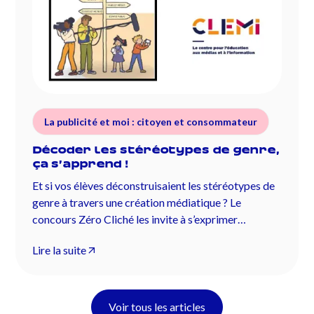
La publicité et moi : citoyen et consommateur
Décoder les stéréotypes de genre,
ça s’apprend !
Et si vos élèves déconstruisaient les stéréotypes de
genre à travers une création médiatique ? Le
concours Zéro Cliché les invite à s’exprimer
librement.
Lire la suite
Voir tous les articles