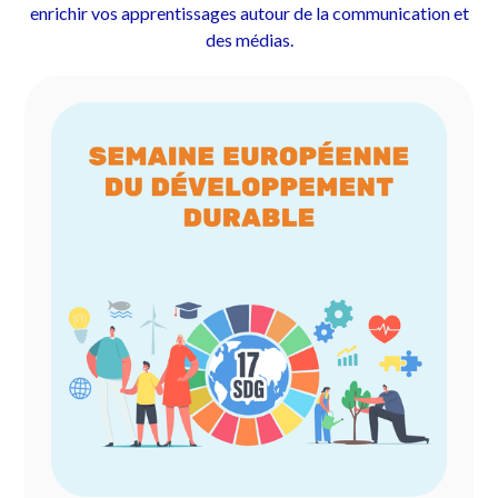
enrichir vos apprentissages autour de la communication et
des médias.