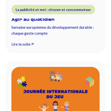
La publicité et moi : citoyen et consommateur
Agir au quotidien
Semaine européenne du développement durable :
chaque geste compte
Lire la suite