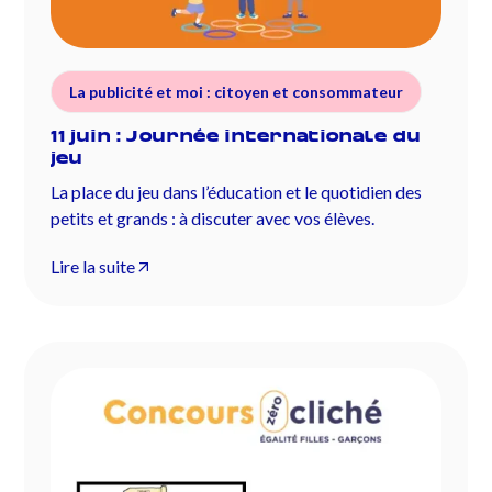
La publicité et moi : citoyen et consommateur
11 juin : Journée internationale du
jeu
La place du jeu dans l’éducation et le quotidien des
petits et grands : à discuter avec vos élèves.
Lire la suite