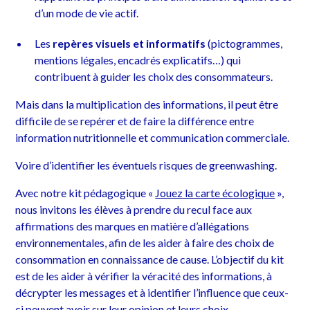
d’un mode de vie actif.
Les
repères visuels et informatifs
(pictogrammes,
mentions légales, encadrés explicatifs…) qui
contribuent à guider les choix des consommateurs.
Mais dans la multiplication des informations, il peut être
difficile de se repérer et de faire la différence entre
information nutritionnelle et communication commerciale.
Voire d’identifier les éventuels risques de greenwashing.
Avec notre kit pédagogique «
Jouez la carte écologique
»,
nous invitons les élèves à prendre du recul face aux
affirmations des marques en matière d’allégations
environnementales, afin de les aider à faire des choix de
consommation en connaissance de cause. L’objectif du kit
est de les aider à vérifier la véracité des informations, à
décrypter les messages et à identifier l’influence que ceux-
ci peuvent avoir sur leur opinion et leurs choix.