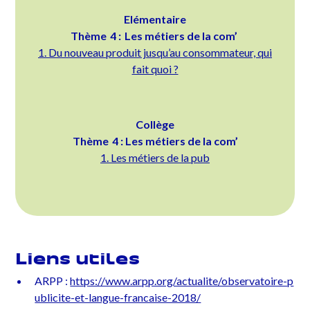
Elémentaire
Thème 4 : Les métiers de la com’
1. Du nouveau produit jusqu’au consommateur, qui
fait quoi ?
Collège
Thème 4 : Les métiers de la com’
1. Les métiers de la pub
Liens utiles
ARPP :
https://www.arpp.org/actualite/observatoire-p
ublicite-et-langue-francaise-2018/