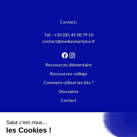
Contact:
Tél. :
+33 (0)1 45 00 79 10
contact@mediasmartplus.fr
Ressources élémentaire
Ressources collège
Comment utiliser les kits ?
Glossaires
Contact