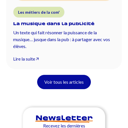
Les métiers de la com'
La musique dans la publicité
Un texte qui fait résonner la puissance de la
musique… jusque dans la pub : à partager avec vos
élèves.
Lire la suite
Voir tous les articles
Newsletter
Recevez les dernières