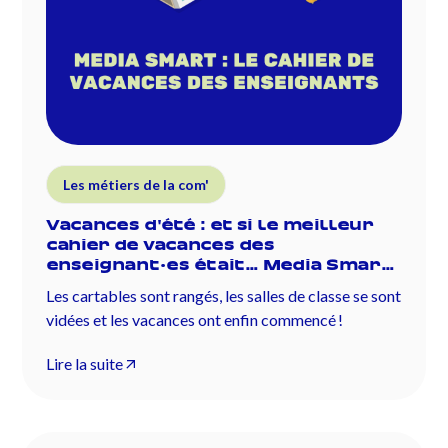
Les métiers de la com'
Vacances d'été : et si le meilleur
cahier de vacances des
enseignant·es était… Media Smart
?
Les cartables sont rangés, les salles de classe se sont
vidées et les vacances ont enfin commencé !
Lire la suite