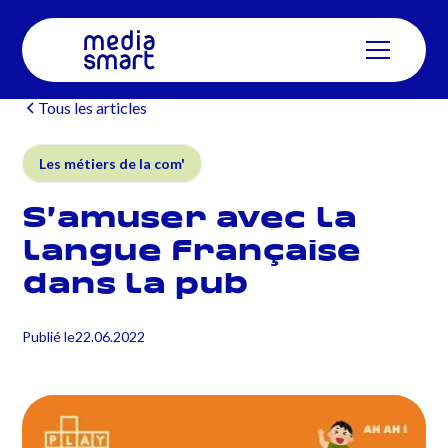
Tous les articles
Les métiers de la com'
S’amuser avec la
langue française
dans la pub
Publié le
22.06.2022