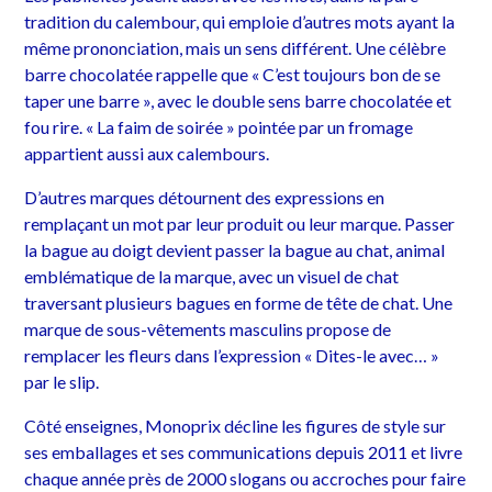
tradition du calembour, qui emploie d’autres mots ayant la
même prononciation, mais un sens différent. Une célèbre
barre chocolatée rappelle que « C’est toujours bon de se
taper une barre », avec le double sens barre chocolatée et
fou rire. « La faim de soirée » pointée par un fromage
appartient aussi aux calembours.
D’autres marques détournent des expressions en
remplaçant un mot par leur produit ou leur marque. Passer
la bague au doigt devient passer la bague au chat, animal
emblématique de la marque, avec un visuel de chat
traversant plusieurs bagues en forme de tête de chat. Une
marque de sous-vêtements masculins propose de
remplacer les fleurs dans l’expression « Dites-le avec… »
par le slip.
Côté enseignes, Monoprix décline les figures de style sur
ses emballages et ses communications depuis 2011 et livre
chaque année près de 2000 slogans ou accroches pour faire