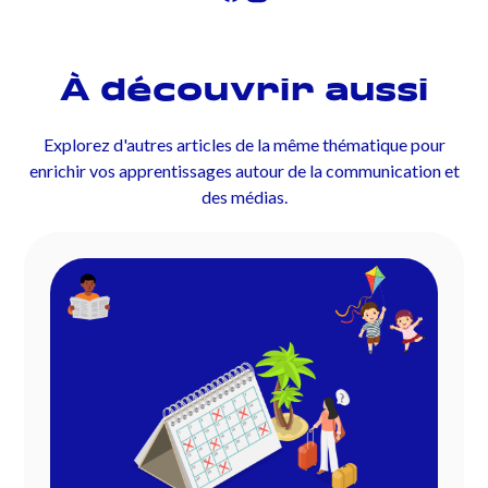
À découvrir aussi
Explorez d'autres articles de la même thématique pour
enrichir vos apprentissages autour de la communication et
des médias.