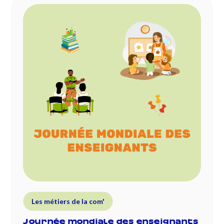
Les métiers de la com'
Journée mondiale des enseignants