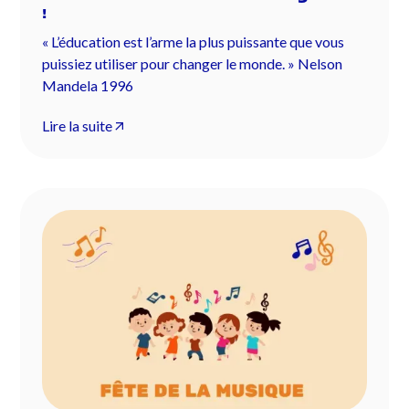
!
« L’éducation est l’arme la plus puissante que vous
puissiez utiliser pour changer le monde. » Nelson
Mandela 1996
Lire la suite