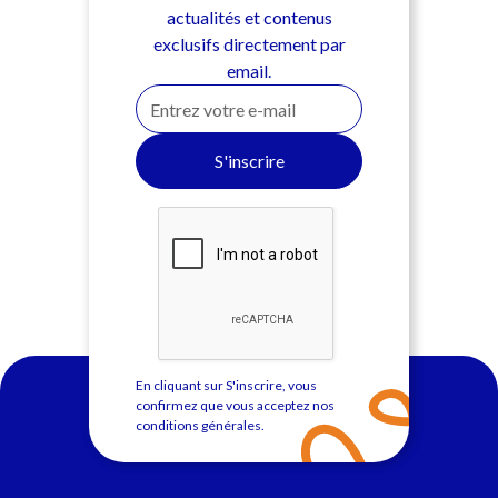
actualités et contenus
exclusifs directement par
email.
En cliquant sur S'inscrire, vous
confirmez que vous acceptez nos
conditions générales
.