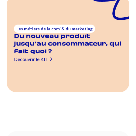
Les métiers de la com’ & du marketing
Du nouveau produit
jusqu’au consommateur, qui
fait quoi ?
Découvrir le KIT