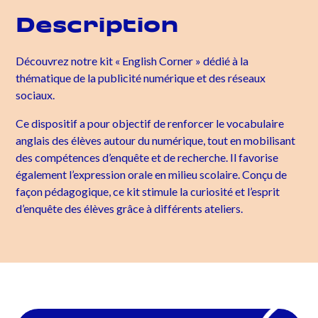
Description
Découvrez notre kit « English Corner » dédié à la
thématique de la publicité numérique et des réseaux
sociaux.
Ce dispositif a pour objectif de renforcer le vocabulaire
anglais des élèves autour du numérique, tout en mobilisant
des compétences d’enquête et de recherche. Il favorise
également l’expression orale en milieu scolaire. Conçu de
façon pédagogique, ce kit stimule la curiosité et l’esprit
d’enquête des élèves grâce à différents ateliers.