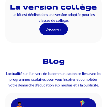
La version collège
Le kit est décliné dans une version adaptée pour les
classes de collège.
Découvrir
Blog
L’actualité sur l'univers de la communication en lien avec les
programmes scolaires pour vous inspirer et compléter
votre démarche d’éducation aux médias et à la publicité.