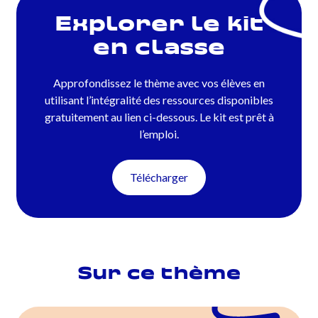
Explorer le kit
en classe
Approfondissez le thème avec vos élèves en
utilisant l’intégralité des ressources disponibles
gratuitement au lien ci-dessous. Le kit est prêt à
l’emploi.
Télécharger
Sur ce thème