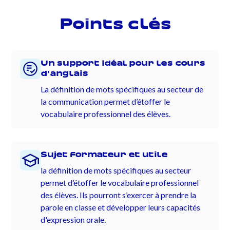
Points clés
Un support idéal pour les cours
d'anglais
La définition de mots spécifiques au secteur de
la communication permet d’étoffer le
vocabulaire professionnel des élèves.
Sujet formateur et utile
la définition de mots spécifiques au secteur
permet d’étoffer le vocabulaire professionnel
des élèves. Ils pourront s’exercer à prendre la
parole en classe et développer leurs capacités
d'expression orale.