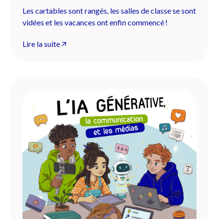
?
Les cartables sont rangés, les salles de classe se sont
vidées et les vacances ont enfin commencé !
Lire la suite