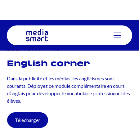
ÉLÉMENTAIRE
English corner
Dans la publicité et les médias, les anglicismes sont
courants. Déployez ce module complémentaire en cours
d’anglais pour développer le vocabulaire professionnel des
élèves.
Télécharger