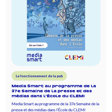
Le fonctionnement de la pub
Media Smart au programme de la
37e Semaine de la presse et des
médias dans l’École du CLEMI
Media Smart au programme de la 37e Semaine de la
presse et des médias dans l’École du CLEMI