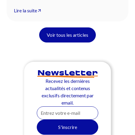
Lire la suite
Voir tous les articles
Newsletter
Recevez les dernières
actualités et contenus
exclusifs directement par
email.