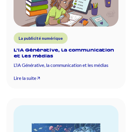
La publicité numérique
L’IA Générative, la communication
et les médias
L’IA Générative, la communication et les médias
Lire la suite