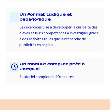
Un format ludique et
pédagogique
Les exercices vise à développer la curiosité des
élèves et leurs compétences à investiguer grâce
à des activités telles que la recherche de
publicités en anglais.
Un module complet prêt à
l’emploi
1 tutoriel complet de 40 minutes.