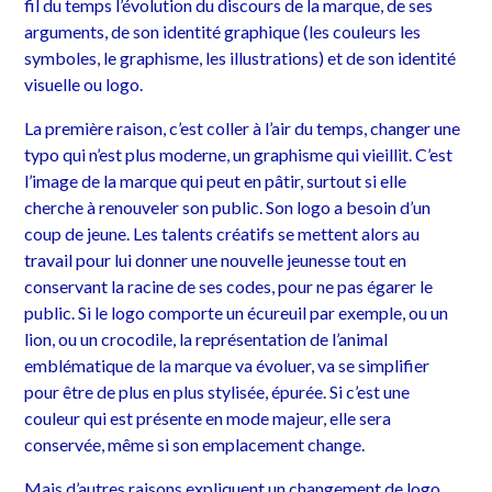
fil du temps l’évolution du discours de la marque, de ses
arguments, de son identité graphique (les couleurs les
symboles, le graphisme, les illustrations) et de son identité
visuelle ou logo.
La première raison, c’est coller à l’air du temps, changer une
typo qui n’est plus moderne, un graphisme qui vieillit. C’est
l’image de la marque qui peut en pâtir, surtout si elle
cherche à renouveler son public. Son logo a besoin d’un
coup de jeune. Les talents créatifs se mettent alors au
travail pour lui donner une nouvelle jeunesse tout en
conservant la racine de ses codes, pour ne pas égarer le
public. Si le logo comporte un écureuil par exemple, ou un
lion, ou un crocodile, la représentation de l’animal
emblématique de la marque va évoluer, va se simplifier
pour être de plus en plus stylisée, épurée. Si c’est une
couleur qui est présente en mode majeur, elle sera
conservée, même si son emplacement change.
Mais d’autres raisons expliquent un changement de logo.