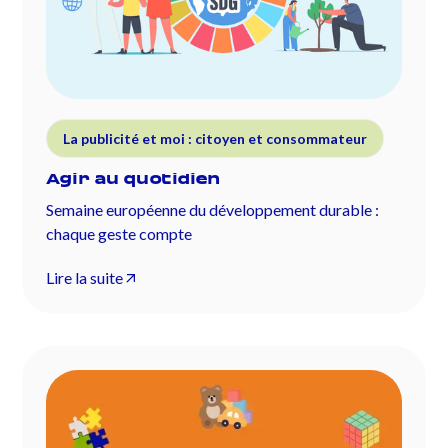
La publicité et moi : citoyen et consommateur
Agir au quotidien
Semaine européenne du développement durable :
chaque geste compte
Lire la suite