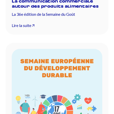
La communication commerciale
autour des produits alimentaires
La 36e édition de la Semaine du Goût
Lire la suite