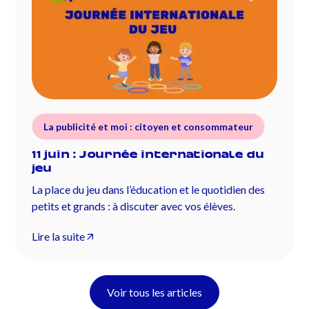
La publicité et moi : citoyen et consommateur
11 juin : Journée internationale du
jeu
La place du jeu dans l’éducation et le quotidien des
petits et grands : à discuter avec vos élèves.
Lire la suite
Voir tous les articles