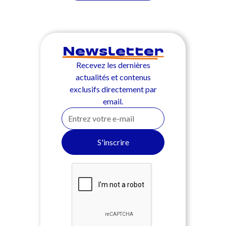
Newsletter
Recevez les dernières
actualités et contenus
exclusifs directement par
email.