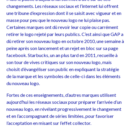
changements. Les réseaux sociaux et l’internet lui offrent
une tribune d’expression dont il se saisit avec vigueur et en
masse pour peu que le nouveau logo ne lui plaise pas.
Certaines marques ont dû revoir leur copie ou carrément
retirer le logo rejeté par leurs publics. C’est ainsi que GAP a
dû retirer son nouveau logo en octobre 2010, une semaine à
peine après son lancement et un rejet en bloc sur sa page
facebook. Starbucks, un an plus tard en 2011, recueille à
son tour de vives critiques sur son nouveau logo, mais
choisit d’évangéliser son public en expliquant la stratégie
de la marque et les symboles de celle-ci dans les éléments
du nouveau logo.
Fortes de ces enseignements, d’autres marques utilisent
aujourd’hui les réseaux sociaux pour préparer l’arrivée d’un
nouveau logo, en révélant progressivement le changement
et en l’accompagnant de séries limitées, pour favoriser
l’acceptation en misant sur l’effet collector.