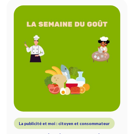
La publicité et moi : citoyen et consommateur