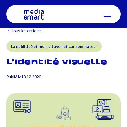
Tous les articles
La publicité et moi : citoyen et consommateur
L’identité visuelle
Publié le
18.12.2020