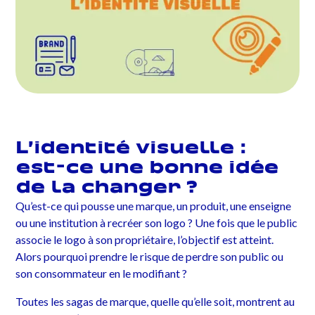
L’identité visuelle :
est-ce une bonne idée
de la changer ?
Qu’est-ce qui pousse une marque, un produit, une enseigne
ou une institution à recréer son logo ? Une fois que le public
associe le logo à son propriétaire, l’objectif est atteint.
Alors pourquoi prendre le risque de perdre son public ou
son consommateur en le modifiant ?
Toutes les sagas de marque, quelle qu’elle soit, montrent au