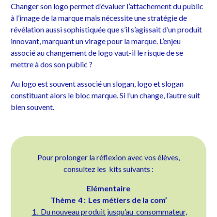
Changer son logo permet d’évaluer l’attachement du public
à l’image de la marque mais nécessite une stratégie de
révélation aussi sophistiquée que s’il s’agissait d’un produit
innovant, marquant un virage pour la marque. L’enjeu
associé au changement de logo vaut-il le risque de se
mettre à dos son public ?
Au logo est souvent associé un slogan, logo et slogan
constituant alors le bloc marque. Si l’un change, l’autre suit
bien souvent.
Pour prolonger la réflexion avec vos élèves,
consultez les kits suivants :
Elémentaire
Thème 4 : Les métiers de la com’
1. Du nouveau produit jusqu’au consommateur,