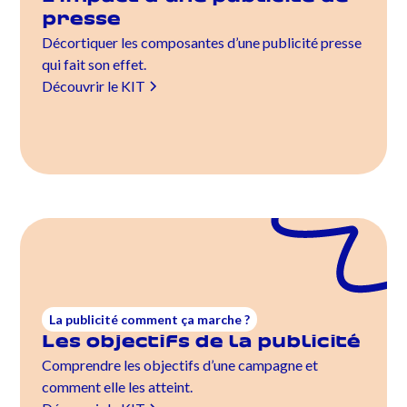
presse
Décortiquer les composantes d’une publicité presse
qui fait son effet.
Découvrir le KIT
La publicité comment ça marche ?
Les objectifs de la publicité
Comprendre les objectifs d’une campagne et
comment elle les atteint.