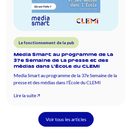
Le fonctionnement de la pub
Media Smart au programme de la
37e Semaine de la presse et des
médias dans l’École du CLEMI
Media Smart au programme de la 37e Semaine de la
presse et des médias dans l’École du CLEMI
Lire la suite
Voir tous les articles