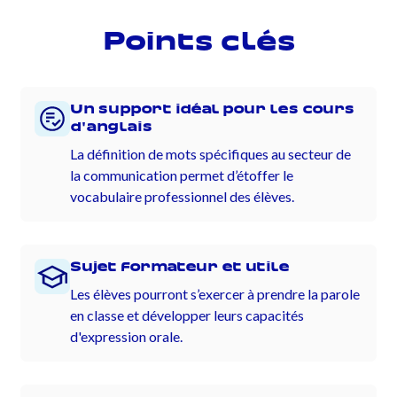
Points clés
Un support idéal pour les cours
d'anglais
La définition de mots spécifiques au secteur de
la communication permet d’étoffer le
vocabulaire professionnel des élèves.
Sujet formateur et utile
Les élèves pourront s’exercer à prendre la parole
en classe et développer leurs capacités
d'expression orale.