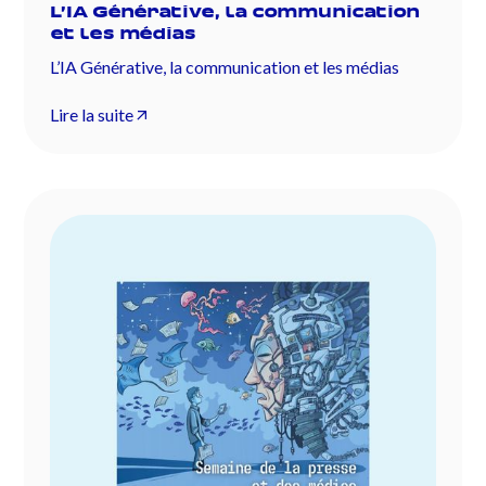
L’IA Générative, la communication
et les médias
L’IA Générative, la communication et les médias
Lire la suite