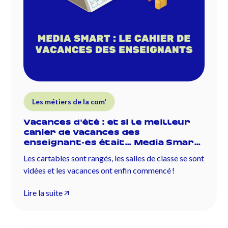
Les métiers de la com'
Vacances d'été : et si le meilleur
cahier de vacances des
enseignant·es était… Media Smart
?
Les cartables sont rangés, les salles de classe se sont
vidées et les vacances ont enfin commencé !
Lire la suite