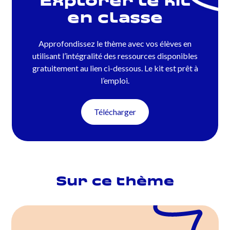
Explorer le kit
en classe
Approfondissez le thème avec vos élèves en
utilisant l’intégralité des ressources disponibles
gratuitement au lien ci-dessous. Le kit est prêt à
l’emploi.
Télécharger
Sur ce thème