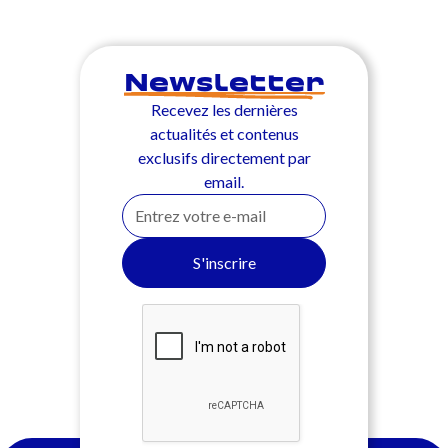
Newsletter
Recevez les dernières
actualités et contenus
exclusifs directement par
email.