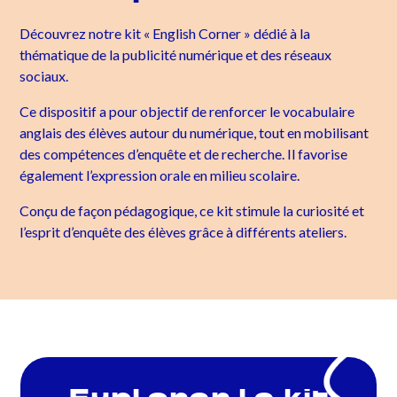
Découvrez notre kit « English Corner » dédié à la
thématique de la publicité numérique et des réseaux
sociaux.
Ce dispositif a pour objectif de renforcer le vocabulaire
anglais des élèves autour du numérique, tout en mobilisant
des compétences d’enquête et de recherche. Il favorise
également l’expression orale en milieu scolaire.
Conçu de façon pédagogique, ce kit stimule la curiosité et
l’esprit d’enquête des élèves grâce à différents ateliers.