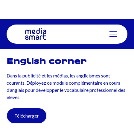
COLLÈGE
English corner
Dans la publicité et les médias, les anglicismes sont
courants. Déployez ce module complémentaire en cours
d’anglais pour développer le vocabulaire professionnel des
élèves.
Télécharger