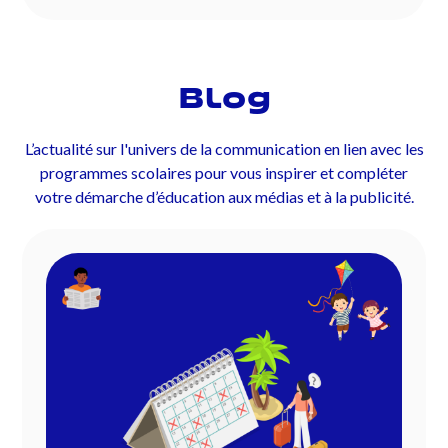
Blog
L’actualité sur l'univers de la communication en lien avec les
programmes scolaires pour vous inspirer et compléter
votre démarche d’éducation aux médias et à la publicité.