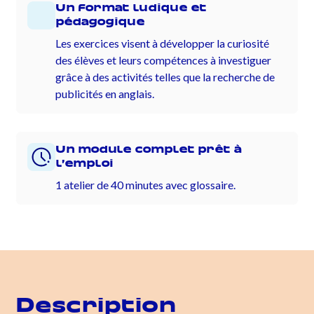
Un format ludique et
pédagogique
Les exercices visent à développer la curiosité
des élèves et leurs compétences à investiguer
grâce à des activités telles que la recherche de
publicités en anglais.
Un module complet prêt à
l’emploi
1 atelier de 40 minutes avec glossaire.
Description