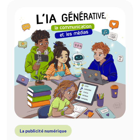
La publicité numérique