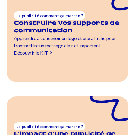
La publicité comment ça marche ?
Construire vos supports de
communication
Apprendre à concevoir un logo et une affiche pour
transmettre un message clair et impactant.
Découvrir le KIT
La publicité comment ça marche ?
L’impact d’une publicité de