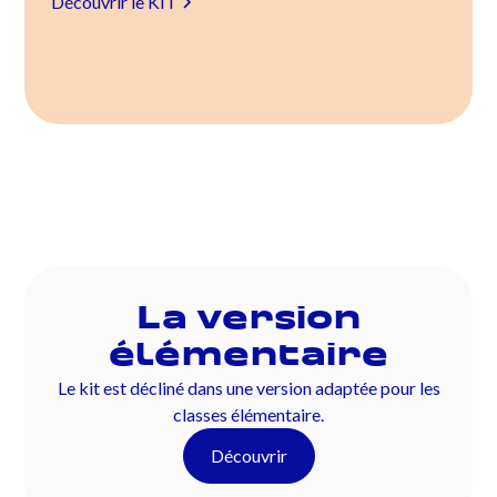
Découvrir le KIT
La version
élémentaire
Le kit est décliné dans une version adaptée pour les
classes élémentaire.
Découvrir