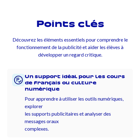
Points clés
Découvrez les éléments essentiels pour comprendre le
fonctionnement de la publicité et aider les élèves à
développer un regard critique.
Un support idéal pour les cours
de français ou culture
numérique
Pour apprendre à utiliser les outils numériques,
explorer
les supports publicitaires et analyser des
messages oraux
complexes.