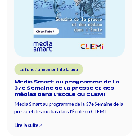
Le fonctionnement de la pub
Media Smart au programme de la
37e Semaine de la presse et des
médias dans l’École du CLEMI
Media Smart au programme de la 37e Semaine de la
presse et des médias dans l’École du CLEMI
Lire la suite