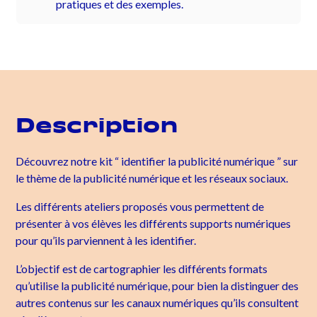
pratiques et des exemples.
Description
Découvrez notre kit “ identifier la publicité numérique ” sur
le thème de la publicité numérique et les réseaux sociaux.
Les différents ateliers proposés vous permettent de
présenter à vos élèves les différents supports numériques
pour qu’ils parviennent à les identifier.
L’objectif est de cartographier les différents formats
qu’utilise la publicité numérique, pour bien la distinguer des
autres contenus sur les canaux numériques qu’ils consultent