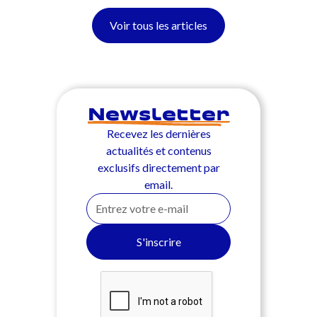
Voir tous les articles
Newsletter
Recevez les dernières
actualités et contenus
exclusifs directement par
email.