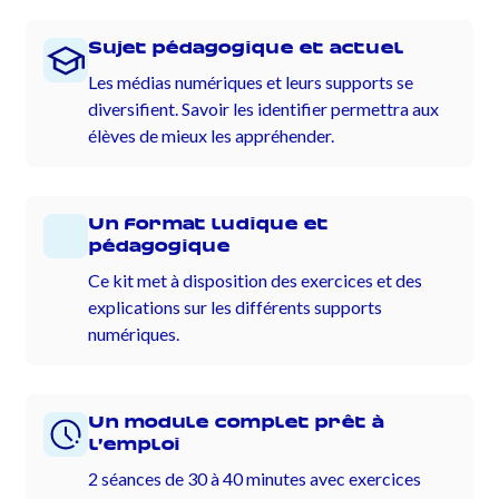
Sujet pédagogique et actuel
Les médias numériques et leurs supports se
diversifient. Savoir les identifier permettra aux
élèves de mieux les appréhender.
Un format ludique et
pédagogique
Ce kit met à disposition des exercices et des
explications sur les différents supports
numériques.
Un module complet prêt à
l’emploi
2 séances de 30 à 40 minutes avec exercices