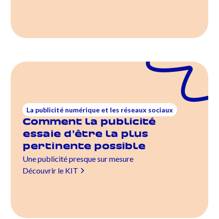
La publicité numérique et les réseaux sociaux
Comment la publicité
essaie d'être la plus
pertinente possible
Une publicité presque sur mesure
Découvrir le KIT