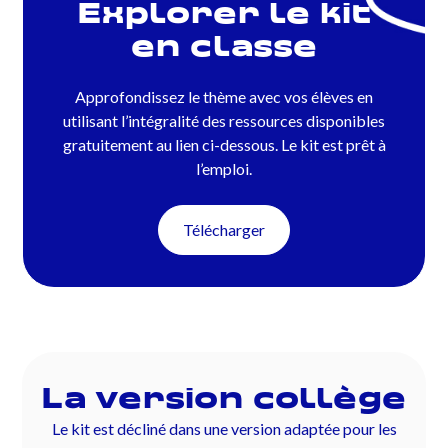
Explorer le kit
en classe
Approfondissez le thème avec vos élèves en
utilisant l’intégralité des ressources disponibles
gratuitement au lien ci-dessous. Le kit est prêt à
l’emploi.
Télécharger
La version collège
Le kit est décliné dans une version adaptée pour les