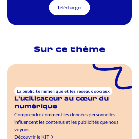
Télécharger
Sur ce thème
La publicité numérique et les réseaux sociaux
L’utilisateur au cœur du
numérique
Comprendre comment les données personnelles
influencent les contenus et les publicités que nous
voyons
Découvrir le KIT