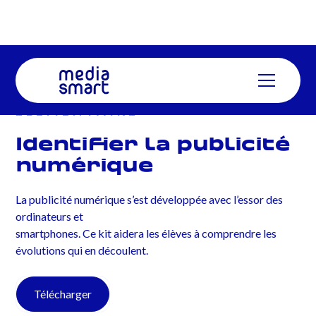
ÉLÉMENTAIRE
Identifier la publicité
numérique
La publicité numérique s’est développée avec l’essor des
ordinateurs et
smartphones. Ce kit aidera les élèves à comprendre les
évolutions qui en découlent.
Télécharger