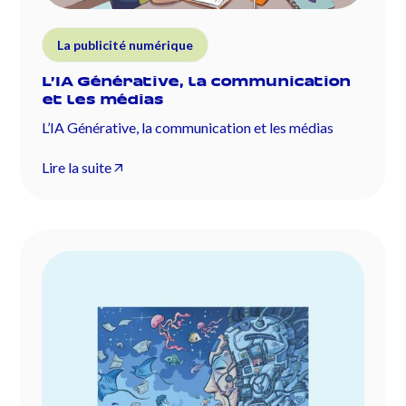
La publicité numérique
L’IA Générative, la communication
et les médias
L’IA Générative, la communication et les médias
Lire la suite