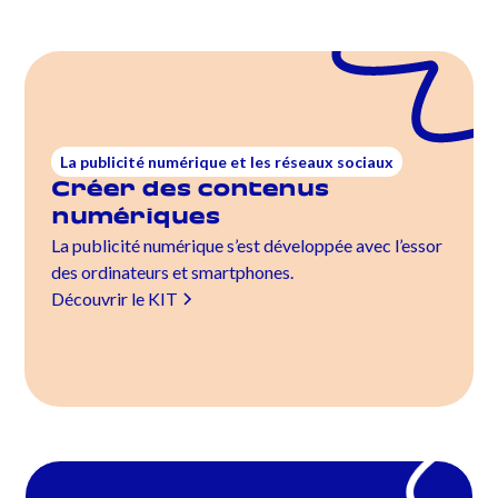
La publicité numérique et les réseaux sociaux
Créer des contenus
numériques
La publicité numérique s’est développée avec l’essor
des ordinateurs et smartphones.
Découvrir le KIT