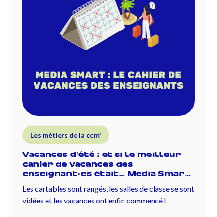
Les métiers de la com'
Vacances d'été : et si le meilleur
cahier de vacances des
enseignant·es était… Media Smart
?
Les cartables sont rangés, les salles de classe se sont
vidées et les vacances ont enfin commencé !