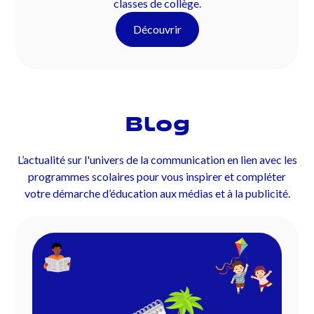
classes de collège.
Découvrir
Blog
L’actualité sur l'univers de la communication en lien avec les
programmes scolaires pour vous inspirer et compléter
votre démarche d’éducation aux médias et à la publicité.