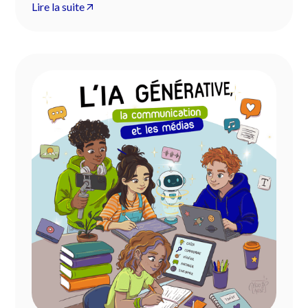
Lire la suite