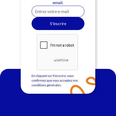
email.
En cliquant sur S'inscrire, vous
confirmez que vous acceptez nos
conditions générales
.