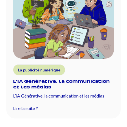
La publicité numérique
L’IA Générative, la communication
et les médias
L’IA Générative, la communication et les médias
Lire la suite