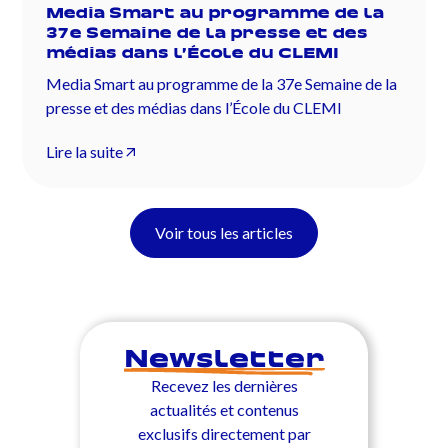
Media Smart au programme de la
37e Semaine de la presse et des
médias dans l’École du CLEMI
Media Smart au programme de la 37e Semaine de la
presse et des médias dans l’École du CLEMI
Lire la suite
Voir tous les articles
Newsletter
Recevez les dernières
actualités et contenus
exclusifs directement par