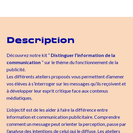
Description
Découvrez notre kit “
Distinguer l’information de la
communication
” sur le thème du fonctionnement de la
publicité.
Les différents ateliers proposés vous permettent d’amener
vos élèves à s’interroger sur les messages qu’ils reçoivent et
à développer leur esprit critique face aux contenus
médiatiques.
L’objectif est de les aider à faire la différence entre
information et communication publicitaire. Comprendre
comment un message peut orienter la perception, passe par
l’analyse des intentions de celui qui le diffuse. Les ateliers