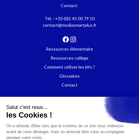
Contact:
Tél. :
+33 (0)1 45 00 79 10
contact@mediasmartplus.fr
Ressources élémentaire
Ressources collège
Comment utiliser les kits ?
Glossaires
Contact