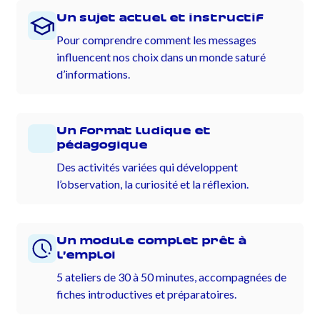
Un sujet actuel et instructif
Pour comprendre comment les messages
influencent nos choix dans un monde saturé
d’informations.
Un format ludique et
pédagogique
Des activités variées qui développent
l’observation, la curiosité et la réflexion.
Un module complet prêt à
l’emploi
5 ateliers de 30 à 50 minutes, accompagnées de
fiches introductives et préparatoires.