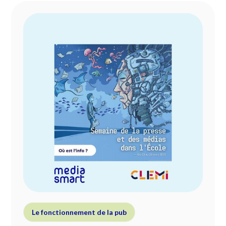
Le fonctionnement de la pub