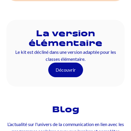
La version
élémentaire
Le kit est décliné dans une version adaptée pour les
classes élémentaire.
Découvrir
Blog
L’actualité sur l'univers de la communication en lien avec les