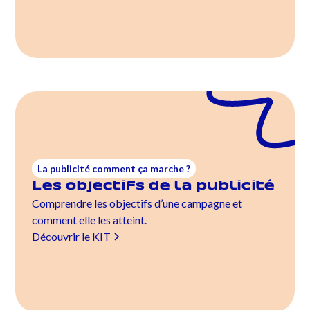
La publicité comment ça marche ?
Les objectifs de la publicité
Comprendre les objectifs d’une campagne et
comment elle les atteint.
Découvrir le KIT