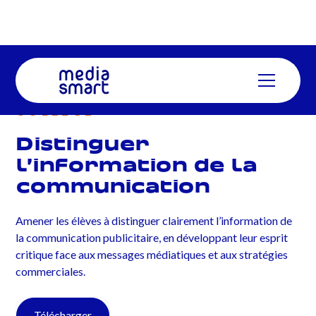
COLLÈGE
Distinguer
l’information de la
communication
Amener les élèves à distinguer clairement l’information de
la communication publicitaire, en développant leur esprit
critique face aux messages médiatiques et aux stratégies
commerciales.
Télécharger