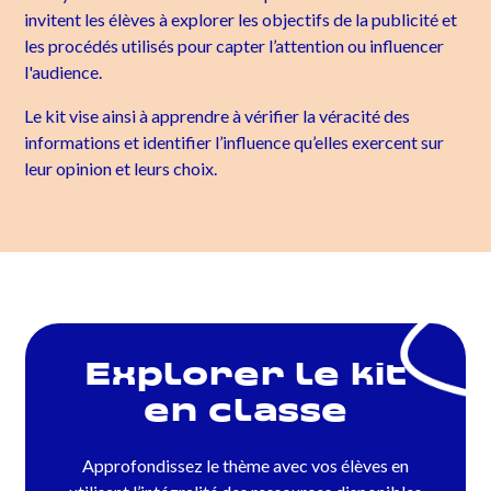
invitent les élèves à explorer les objectifs de la publicité et
les procédés utilisés pour capter l’attention ou influencer
l'audience.
Le kit vise ainsi à apprendre à vérifier la véracité des
informations et identifier l’influence qu’elles exercent sur
leur opinion et leurs choix.
Explorer le kit
en classe
Approfondissez le thème avec vos élèves en