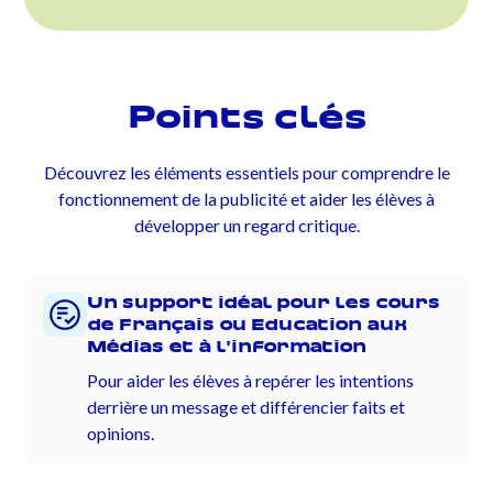
Points clés
Découvrez les éléments essentiels pour comprendre le
fonctionnement de la publicité et aider les élèves à
développer un regard critique.
Un support idéal pour les cours
de Français ou Education aux
Médias et à l'information
Pour aider les élèves à repérer les intentions
derrière un message et différencier faits et
opinions.