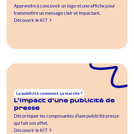
Apprendre à concevoir un logo et une affiche pour
transmettre un message clair et impactant.
Découvrir le KIT
La publicité comment ça marche ?
L’impact d’une publicité de
presse
Décortiquer les composantes d’une publicité presse
qui fait son effet.
Découvrir le KIT