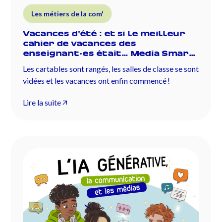
Les métiers de la com'
Vacances d'été : et si le meilleur
cahier de vacances des
enseignant·es était… Media Smart
?
Les cartables sont rangés, les salles de classe se sont
vidées et les vacances ont enfin commencé !
Lire la suite